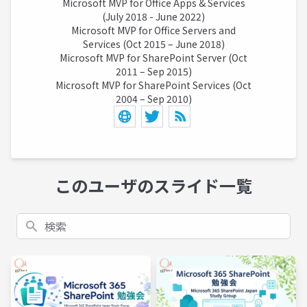
Microsoft MVP for Office Apps & Services
(July 2018 - June 2022)
Microsoft MVP for Office Servers and
Services (Oct 2015 – June 2018)
Microsoft MVP for SharePoint Server (Oct
2011 – Sep 2015)
Microsoft MVP for SharePoint Services (Oct
2004 – Sep 2010)
このユーザのスライド一覧
検索