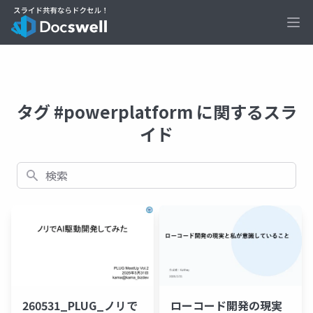
Ope
タグ #powerplatform に関するスラ
イド
検索
260531_PLUG_ノリで
ローコード開発の現実