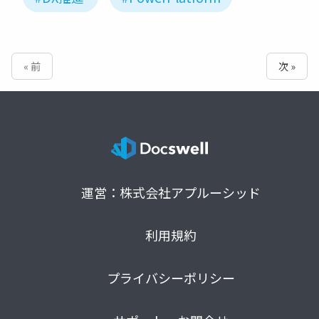
« 前
次 »
運営：株式会社アプルーシッド
利用規約
プライバシーポリシー