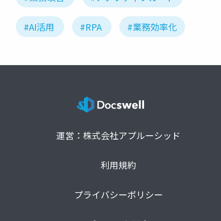
#AI活用
#RPA
#業務効率化
運営：株式会社アプルーシッド
利用規約
プライバシーポリシー