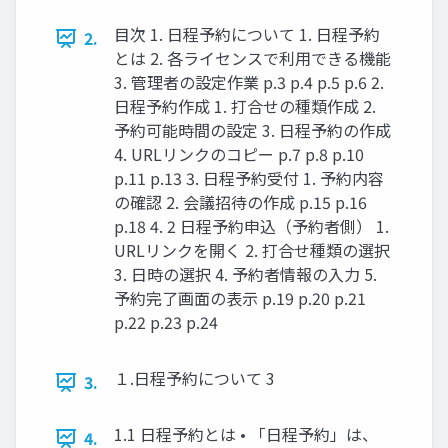
目次 1. 日程予約について 1. 日程予約
2.
とは 2. 各ライセンスで利用できる機能
3. 管理者の設定作業 p.3 p.4 p.5 p.6 2.
日程予約作成 1. 打合せの種類作成 2.
予約可能時間の設定 3. 日程予約の作成
4. URLリンクのコピー p.7 p.8 p.10
p.11 p.13 3. 日程予約受付 1. 予約内容
の確認 2. 会議招待の作成 p.15 p.16
p.18 4. 2 日程予約申込（予約者側） 1.
URLリンクを開く 2. 打合せ種類の選択
3. 日時の選択 4. 予約者情報の入力 5.
予約完了画面の表示 p.19 p.20 p.21
p.22 p.23 p.24
１.日程予約について 3
3.
1.1 日程予約とは • 「日程予約」は、
4.