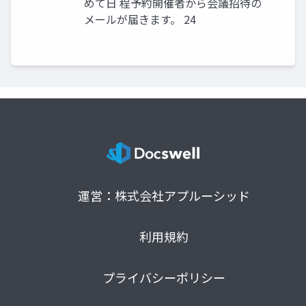
めて日 程予約開催者から会議招待の
メールが届きます。 24
運営：株式会社アプルーシッド
利用規約
プライバシーポリシー