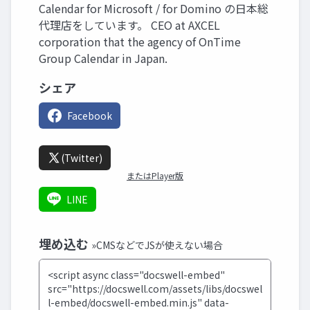
Calendar for Microsoft / for Domino の日本総
代理店をしています。 CEO at AXCEL
corporation that the agency of OnTime
Group Calendar in Japan.
シェア
Facebook
(Twitter)
またはPlayer版
LINE
埋め込む
»CMSなどでJSが使えない場合