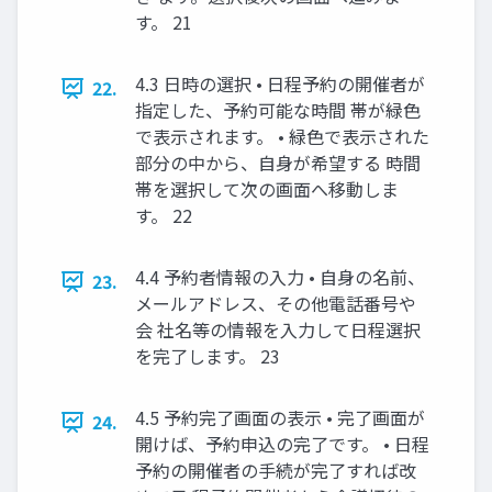
す。 21
4.3 日時の選択 • 日程予約の開催者が
22.
指定した、予約可能な時間 帯が緑色
で表示されます。 • 緑色で表示された
部分の中から、自身が希望する 時間
帯を選択して次の画面へ移動しま
す。 22
4.4 予約者情報の入力 • 自身の名前、
23.
メールアドレス、その他電話番号や
会 社名等の情報を入力して日程選択
を完了します。 23
4.5 予約完了画面の表示 • 完了画面が
24.
開けば、予約申込の完了です。 • 日程
予約の開催者の手続が完了すれば改