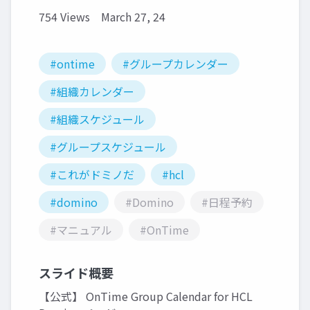
754 Views
March 27, 24
#ontime
#グループカレンダー
#組織カレンダー
#組織スケジュール
#グループスケジュール
#これがドミノだ
#hcl
#domino
#Domino
#日程予約
#マニュアル
#OnTime
スライド概要
【公式】 OnTime Group Calendar for HCL