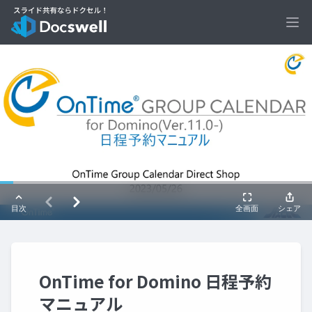
Ope
OnTime for Domino 日程予約
マニュアル