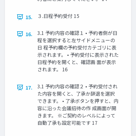
３.日程予約受付 15
15.
3.1 予約内容の確認１ • 予約者側が日
16.
程を選択すると左サイドメニューの
日 程予約欄の予約受付カテゴリに表
示されます。 • 予約受付に表示された
日程予約を開くと、確認画 面が表示
されます。 16
3.1 予約内容の確認２ • 予約受付され
17.
た内容を開くと、了承か辞退を選択
できます。 • 了承ボタンを押すと、内
容に沿った会議招待の作 成画面が開
きます。 ※ご契約のレベルによって
自動了承も設定可能です 17