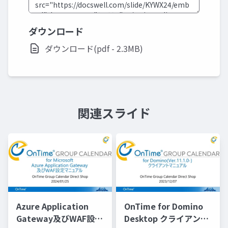
ダウンロード
ダウンロード(pdf - 2.3MB)
関連スライド
Azure Application
OnTime for Domino
Gateway及びWAF設定
Desktop クライアント