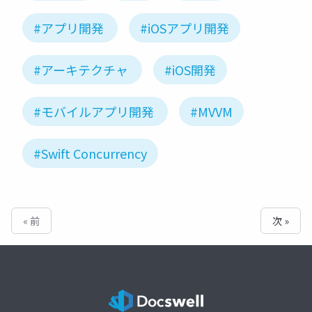
#アプリ開発
#iOSアプリ開発
#アーキテクチャ
#iOS開発
#モバイルアプリ開発
#MVVM
#Swift Concurrency
« 前
次 »