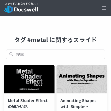
Ope
タグ #metal に関するスライド
検索
Metal Shader Effect
Animating Shapes
の細かい話
with Simple