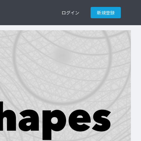
ログイン
新規登録