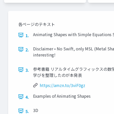
各ページのテキスト
Animating Shapes with Simple Equations
1.
Disclaimer • No Swift, only MSL (Metal Sh
2.
interesting!
参考書籍 リアルタイムグラフィックスの数学 
3.
学びを整理したのが本発表
https://amzn.to/3viF0gz
Examples of Animating Shapes
4.
3D
5.