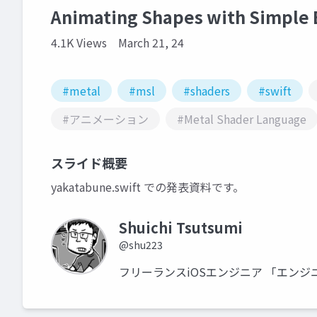
Animating Shapes with Simple 
4.1K Views
March 21, 24
#metal
#msl
#shaders
#swift
#アニメーション
#Metal Shader Language
スライド概要
yakatabune.swift での発表資料です。
Shuichi Tsutsumi
@shu223
フリーランスiOSエンジニア 「エン