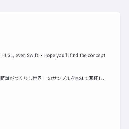
HLSL, even Swift. • Hope you'll find the concept
部「距離がつくりし世界」 のサンプルをMSLで写経し、