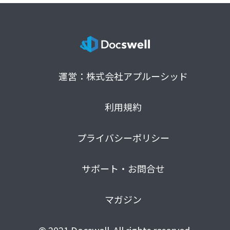
運営：株式会社アプルーシッド
利用規約
プライバシーポリシー
サポート・お問合せ
マガジン