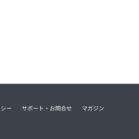
リシー
サポート・お問合せ
マガジン