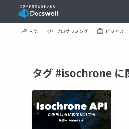
人気
プログラミング
ビジネス
タグ #isochron