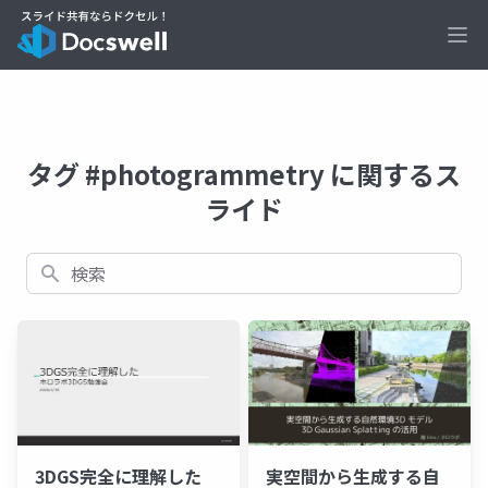
Ope
タグ #photogrammetry に関するス
ライド
検索
実空間から生成する自
3DGS完全に理解した