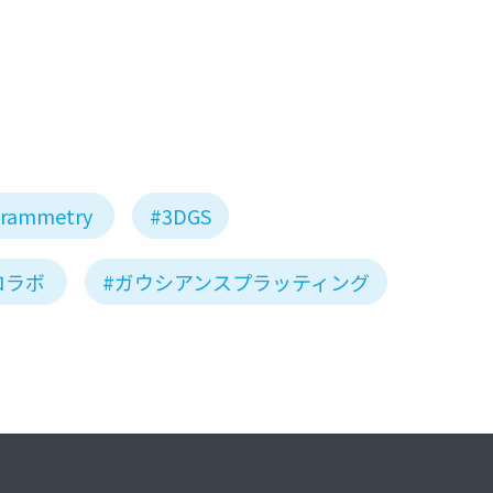
rammetry
#3DGS
ロラボ
#ガウシアンスプラッティング