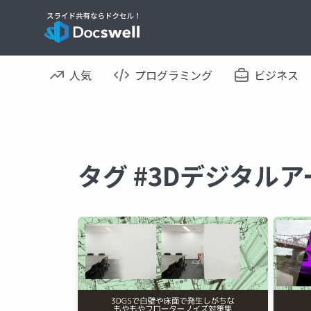
人気
プログラミング
ビジネス
タグ #3Dデジタル