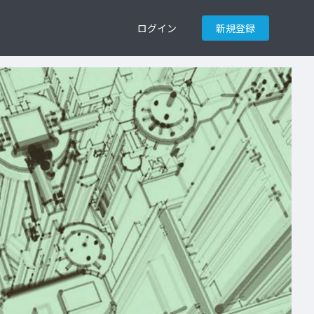
ログイン
新規登録