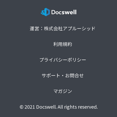
運営：株式会社アプルーシッド
利用規約
プライバシーポリシー
サポート・お問合せ
マガジン
© 2021 Docswell. All rights reserved.