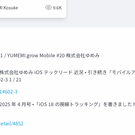
I Kosuke
9.6K
21 / YUMEMI.grow Mobile #20 株式会社ゆめみ
 株式会社ゆめみ iOS テックリード 近況 • 引き続き「モバ
2-3 1 / 21
-14602-3
5 年 4 月号 •「iOS 18 の視線トラッキング」を書きました https://ww
etail/4852