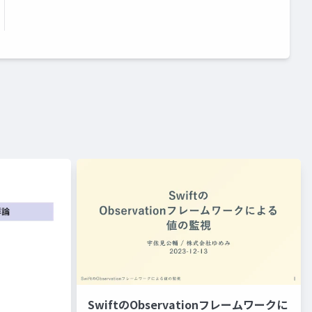
SwiftのObservationフレームワークに