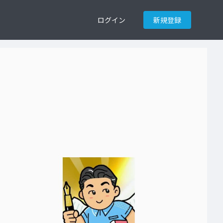
ログイン
新規登録