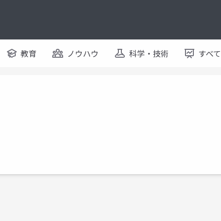
教育
ノウハウ
科学・技術
すべ