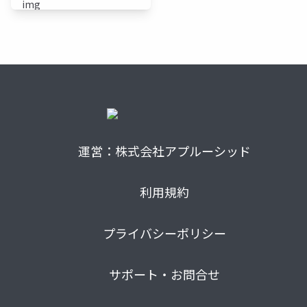
運営：株式会社アプルーシッド
利用規約
プライバシーポリシー
サポート・お問合せ