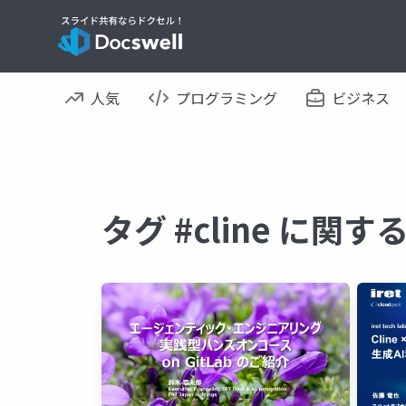
人気
プログラミング
ビジネス
タグ #cline に関