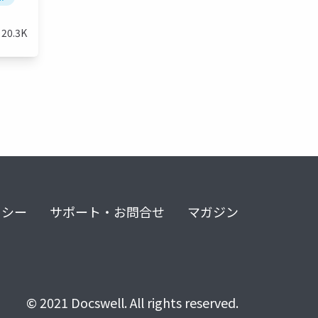
20.3K
リシー
サポート・お問合せ
マガジン
© 2021 Docswell. All rights reserved.