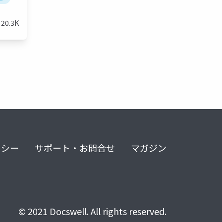
20.3K
リシー
サポート・お問合せ
マガジン
© 2021 Docswell. All rights reserved.