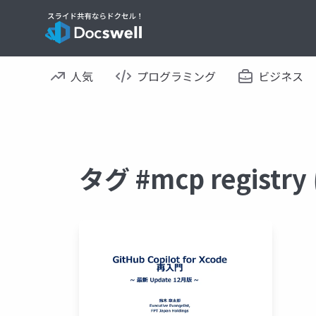
人気
プログラミング
ビジネス
タグ #mcp regis