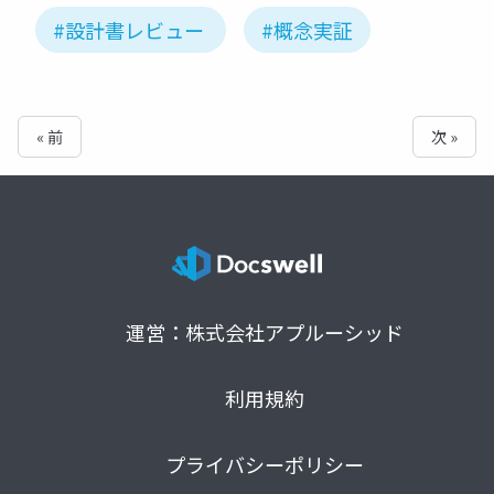
#設計書レビュー
#概念実証
« 前
次 »
運営：株式会社アプルーシッド
利用規約
プライバシーポリシー