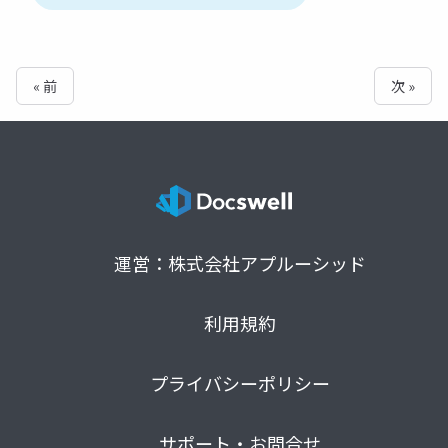
« 前
次 »
運営：株式会社アプルーシッド
利用規約
プライバシーポリシー
サポート・お問合せ