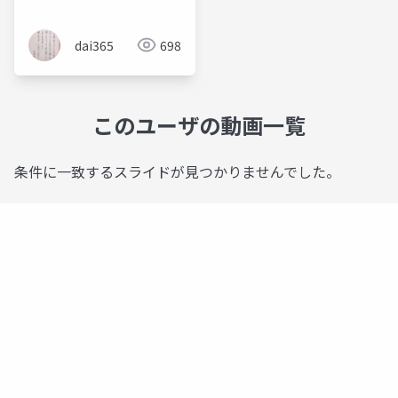
dai365
698
このユーザの動画一覧
条件に一致するスライドが見つかりませんでした。