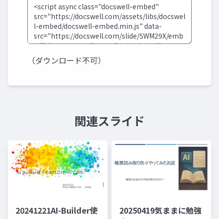
（ダウンロード不可）
関連スライド
20241221AI-Builder使
20250419気ままに勉強