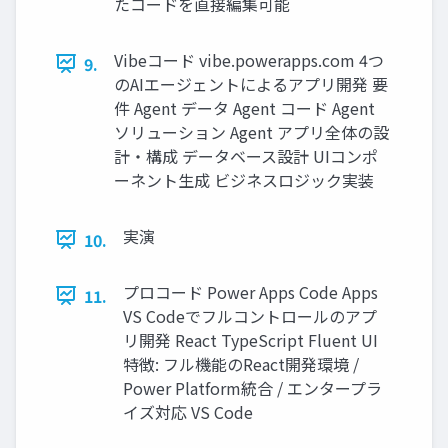
たコードを直接編集可能
Vibeコード vibe.powerapps.com 4つ
9.
のAIエージェントによるアプリ開発 要
件 Agent データ Agent コード Agent
ソリューション Agent アプリ全体の設
計・構成 データベース設計 UIコンポ
ーネント生成 ビジネスロジック実装
実演
10.
プロコード Power Apps Code Apps
11.
VS Codeでフルコントロールのアプ
リ開発 React TypeScript Fluent UI
特徴: フル機能のReact開発環境 /
Power Platform統合 / エンタープラ
イズ対応 VS Code