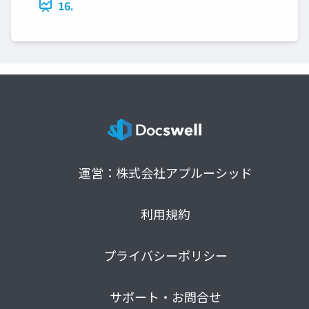
16.
運営：株式会社アプルーシッド
利用規約
プライバシーポリシー
サポート・お問合せ