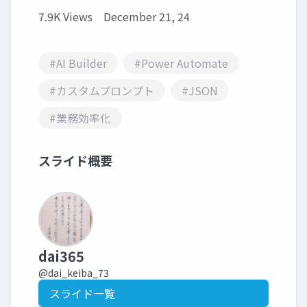
7.9K Views
December 21, 24
#AI Builder
#Power Automate
#カスタムプロンプト
#JSON
#業務効率化
スライド概要
dai365
@dai_keiba_73
スライド一覧