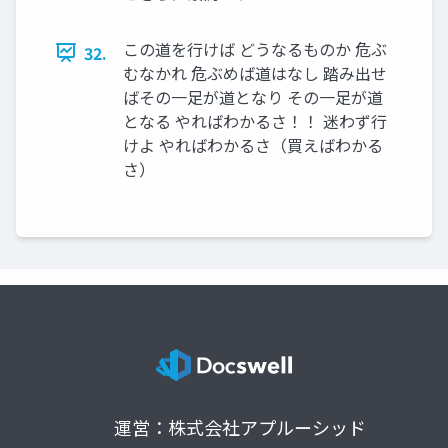
この道を行けば どうなるものか 危ぶ
32.
むなかれ 危ぶめば道はなし 踏み出せ
ばその一足が道となり その一足が道
となる やればわかるさ！！ 迷わず行
けよ やればわかるさ（買えばわかる
さ）
運営：株式会社アプルーシッド