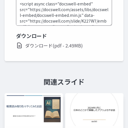
ダウンロード
ダウンロード(pdf - 2.49MB)
関連スライド