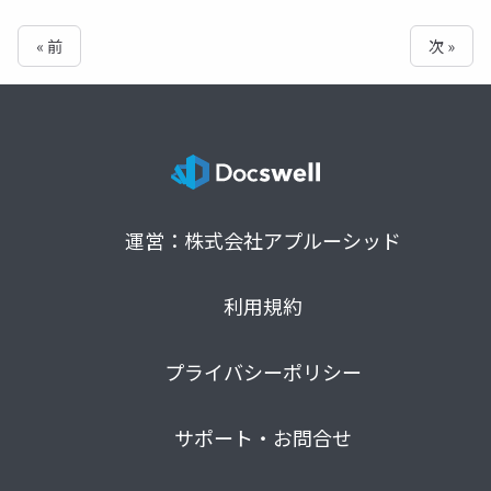
« 前
次 »
運営：株式会社アプルーシッド
利用規約
プライバシーポリシー
サポート・お問合せ