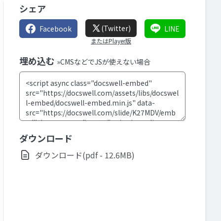
シェア
(Twitter)
Facebook
LINE
またはPlayer版
埋め込む
»CMSなどでJSが使えない場合
ダウンロード
ダウンロード(pdf - 12.6MB)