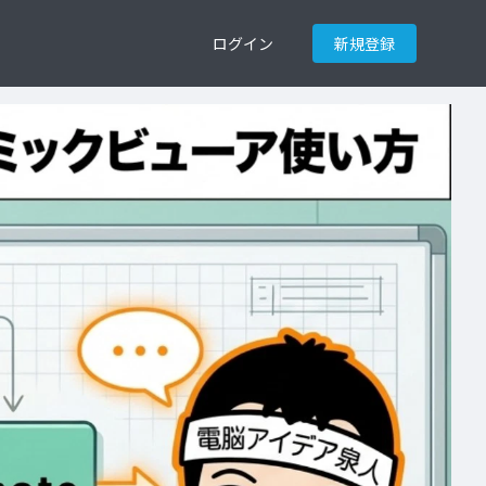
ログイン
新規登録