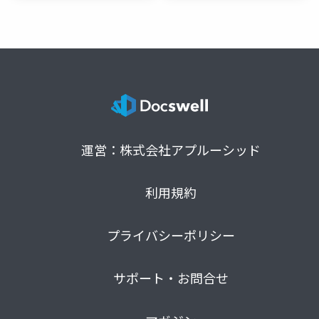
運営：株式会社アプルーシッド
利用規約
プライバシーポリシー
サポート・お問合せ