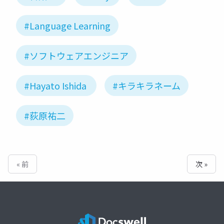
#Language Learning
#ソフトウェアエンジニア
#Hayato Ishida
#キラキラネーム
#荻原祐二
« 前
次 »