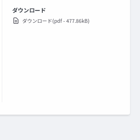
ダウンロード
ダウンロード(pdf - 477.86kB)