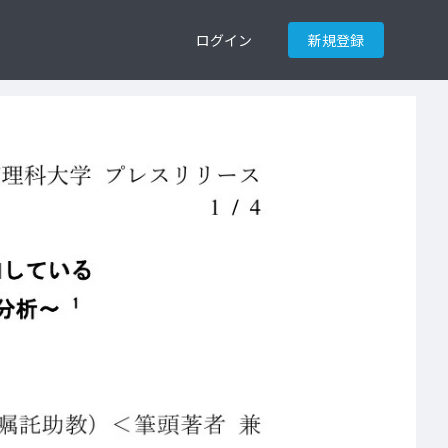
ログイン
新規登録