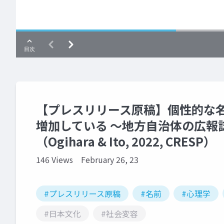
【プレスリリース原稿】個性的な名
増加している ～地方自治体の広報
（Ogihara & Ito, 2022, CRESP）
146 Views
February 26, 23
#プレスリリース原稿
#名前
#心理学
#日本文化
#社会変容