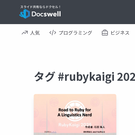
人気
プログラミング
ビジネス
タグ #rubykaigi