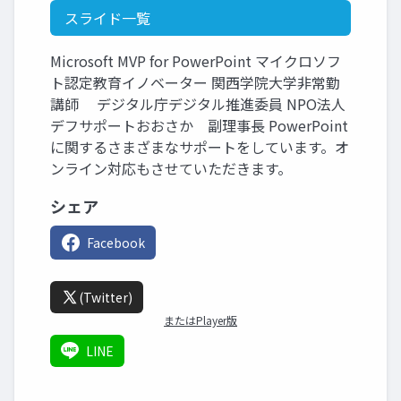
スライド一覧
Microsoft MVP for PowerPoint マイクロソフ
ト認定教育イノベーター 関西学院大学非常勤
講師 デジタル庁デジタル推進委員 NPO法人
デフサポートおおさか 副理事長 PowerPoint
に関するさまざまなサポートをしています。オ
ンライン対応もさせていただきます。
シェア
Facebook
(Twitter)
またはPlayer版
LINE