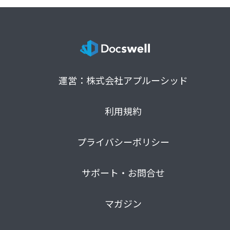
運営：株式会社アプルーシッド
利用規約
プライバシーポリシー
サポート・お問合せ
マガジン