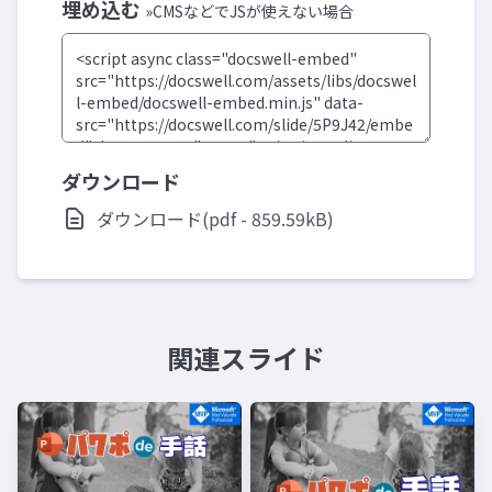
埋め込む
»CMSなどでJSが使えない場合
ダウンロード
ダウンロード(pdf - 859.59kB)
関連スライド