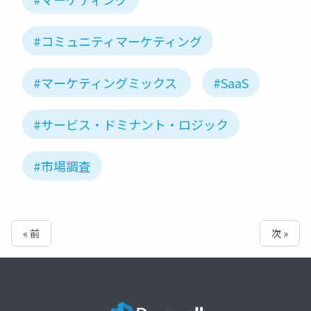
#コミュニティマーケティング
#マーケティングミックス
#SaaS
#サービス・ドミナント・ロジック
#市場調査
« 前
次 »