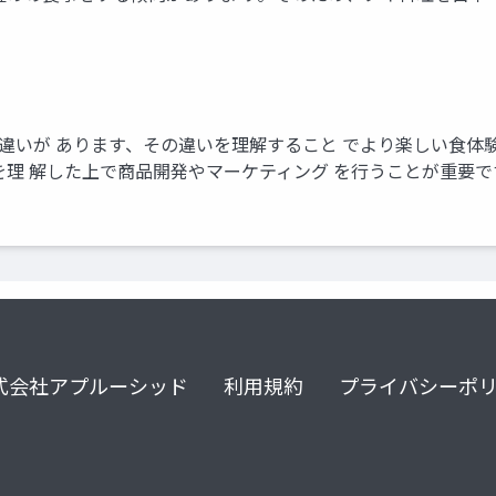
様々な違いが あります、その違いを理解すること でより楽しい食
を理 解した上で商品開発やマーケティング を行うことが重要で
式会社アプルーシッド
利用規約
プライバシーポ