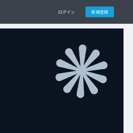
ログイン
新規登録