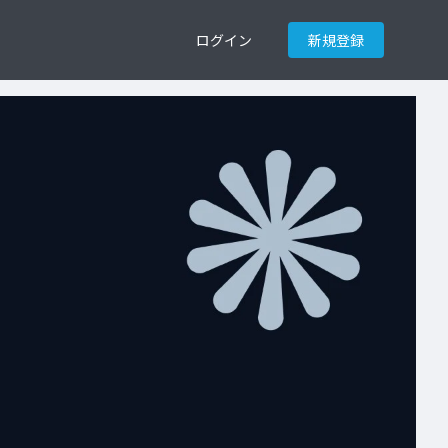
ログイン
新規登録