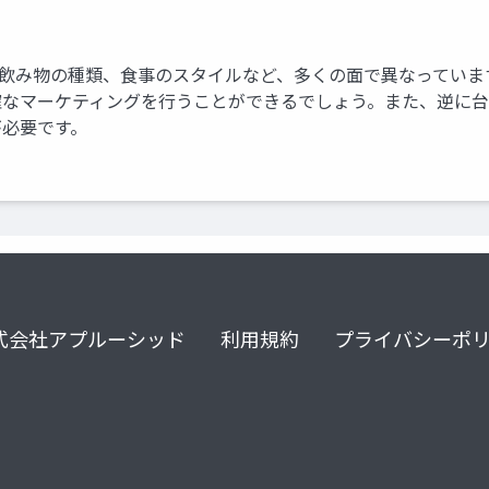
、辛さや飲み物の種類、食事のスタイルなど、多くの面で異なって
確なマーケティングを行うことができるでしょう。また、逆に
が必要です。
式会社アプルーシッド
利用規約
プライバシーポ