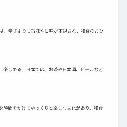
料理は、辛さよりも旨味や甘味が重視され、和食のおひ
手軽に楽しめる。日本では、お茶や日本酒、ビールなど
食事を時間をかけてゆっくりと楽しむ文化があり、和食