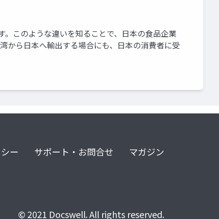
います。このような違いを知ることで、日本の食品企業
台湾から日本へ輸出する場合にも、日本の消費者に受
リシー
サポート・お問合せ
マガジン
© 2021 Docswell. All rights reserved.