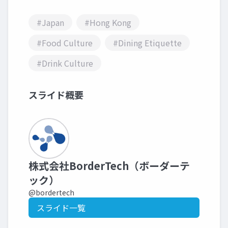
#Japan
#Hong Kong
#Food Culture
#Dining Etiquette
#Drink Culture
スライド概要
株式会社BorderTech（ボーダーテ
ック）
@bordertech
スライド一覧