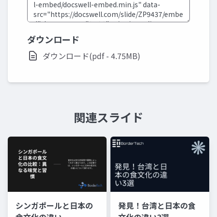
ダウンロード
ダウンロード(pdf - 4.75MB)
関連スライド
シンガポールと日本の
発見！台湾と日本の食