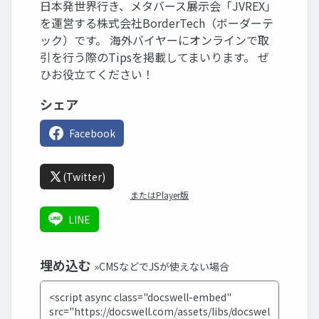
日本発世界行き、メタバース展示会「JVREX」
を運営する株式会社BorderTech（ボーダーテ
ック）です。 海外バイヤーにオンラインで取
引を行う際のTipsを掲載してまいります。 ぜ
ひお役立てください！
シェア
Facebook
(Twitter)
またはPlayer版
LINE
埋め込む
»CMSなどでJSが使えない場合