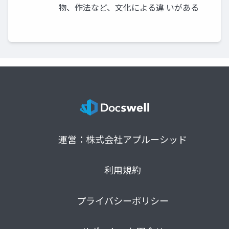
物、作法など、文化による違 いがある
運営：株式会社アプルーシッド
利用規約
プライバシーポリシー