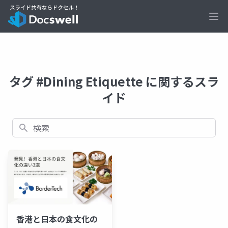
Ope
タグ #Dining Etiquette に関するスラ
イド
検索
香港と日本の食文化の