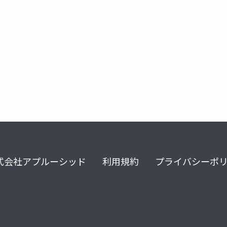
式会社アプルーシッド
利用規約
プライバシーポ