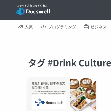
人気
プログラミング
ビジネス
タグ #Drink Cul