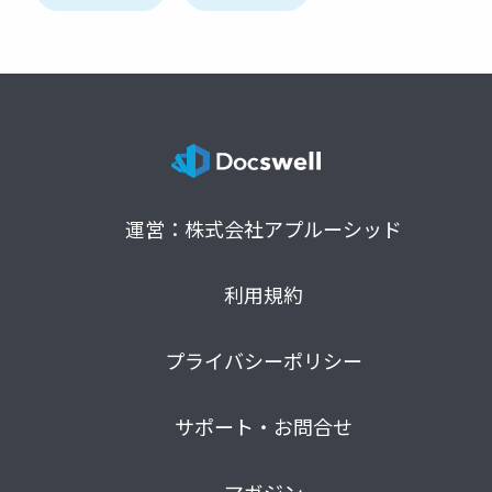
運営：株式会社アプルーシッド
利用規約
プライバシーポリシー
サポート・お問合せ