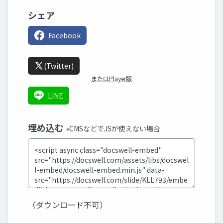
シェア
Facebook
(Twitter)
またはPlayer版
LINE
埋め込む
»CMSなどでJSが使えない場合
（ダウンロード不可）