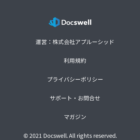
運営：株式会社アプルーシッド
利用規約
プライバシーポリシー
サポート・お問合せ
マガジン
© 2021 Docswell. All rights reserved.