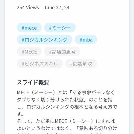
254 Views
June 27, 24
#mece
#ミーシー
#ロジカルシンキング
#mba
#MECE
#論理的思考
#ビジネススキル
#問題解決
スライド概要
MECE（ミーシー）とは「ある事象がモレなく
ダブりなく切り分けられた状態」のことを指
し、ロジカルシンキングの根本となる考え方で
す。
そして、ただ単にMECE（ミーシー）にすれば
よいというわけではなく、「意味ある切り分け