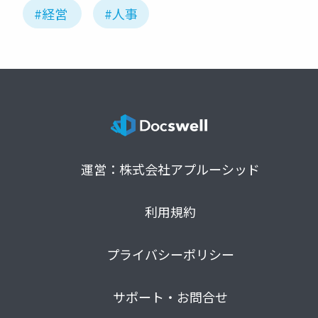
#経営
#人事
運営：株式会社アプルーシッド
利用規約
プライバシーポリシー
サポート・お問合せ