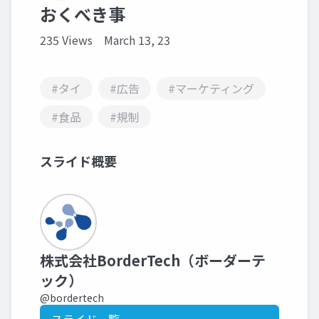
おくべき事
235 Views
March 13, 23
#タイ
#広告
#マーケティング
#食品
#規制
スライド概要
株式会社BorderTech（ボーダーテ
ック）
@bordertech