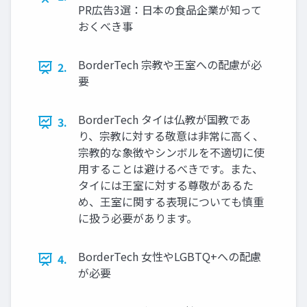
PR広告3選：日本の食品企業が知って
おくべき事
BorderTech 宗教や王室への配慮が必
2.
要
BorderTech タイは仏教が国教であ
3.
り、宗教に対する敬意は非常に高く、
宗教的な象徴やシンボルを不適切に使
用することは避けるべきです。また、
タイには王室に対する尊敬があるた
め、王室に関する表現についても慎重
に扱う必要があります。
BorderTech 女性やLGBTQ+への配慮
4.
が必要