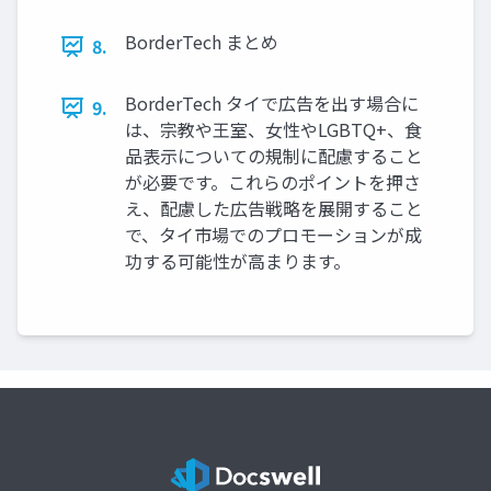
BorderTech まとめ
8.
BorderTech タイで広告を出す場合に
9.
は、宗教や王室、女性やLGBTQ+、食
品表示についての規制に配慮すること
が必要です。これらのポイントを押さ
え、配慮した広告戦略を展開すること
で、タイ市場でのプロモーションが成
功する可能性が高まります。