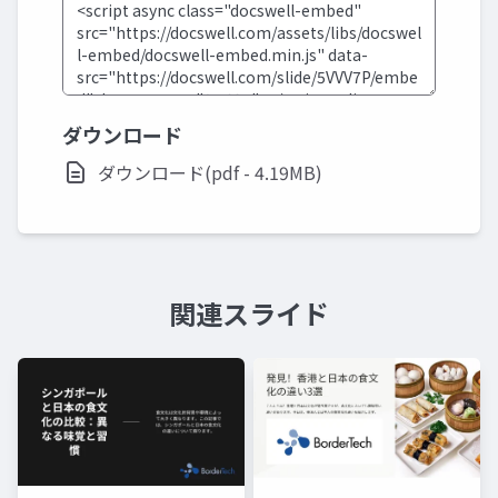
ダウンロード
ダウンロード(pdf - 4.19MB)
関連スライド