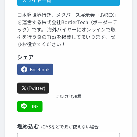
スライド一覧
日本発世界行き、メタバース展示会「JVREX」
を運営する株式会社BorderTech（ボーダーテ
ック）です。 海外バイヤーにオンラインで取
引を行う際のTipsを掲載してまいります。 ぜ
ひお役立てください！
シェア
Facebook
(Twitter)
またはPlayer版
LINE
埋め込む
»CMSなどでJSが使えない場合