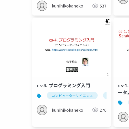
kunihikokaneko
537
cs-4. プログラミング入門
cs
ータ，
コンピューターサイエンス
コンピュータ
Scr
kunihikokaneko
270