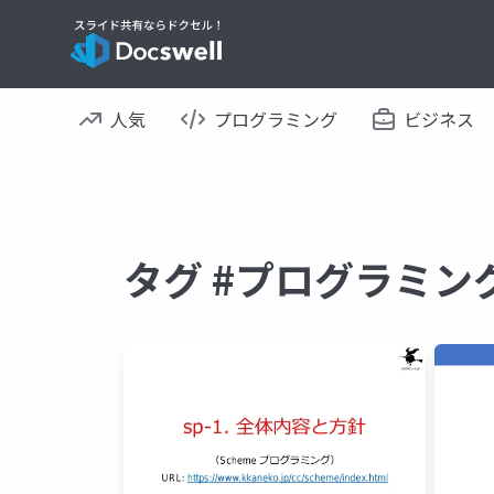
人気
プログラミング
ビジネス
タグ #プログラミン