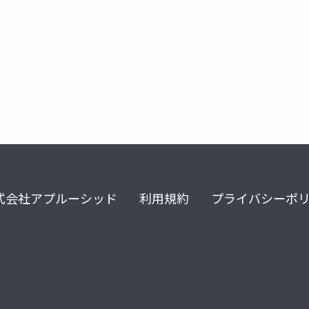
式会社アプルーシッド
利用規約
プライバシーポ