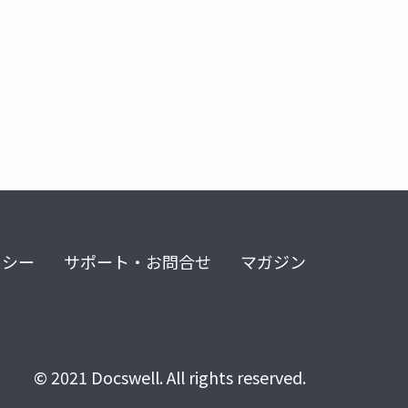
リシー
サポート・お問合せ
マガジン
© 2021 Docswell. All rights reserved.