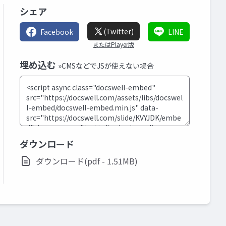
シェア
(Twitter)
Facebook
LINE
またはPlayer版
埋め込む
»CMSなどでJSが使えない場合
ダウンロード
ダウンロード(pdf - 1.51MB)