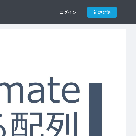
ログイン
新規登録