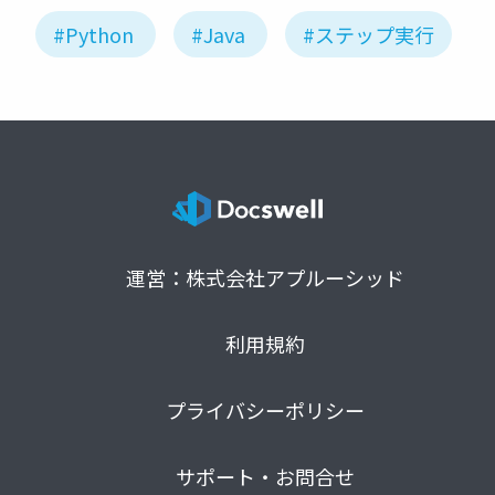
#Python
#Java
#ステップ実行
運営：株式会社アプルーシッド
利用規約
プライバシーポリシー
サポート・お問合せ