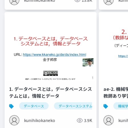
1. データベースとは，データベースシス
ae-2. 
テムとは，情報とデータ
教師あり学
データベース
データベースシステム
情報とデータ
機械
kunihikokaneko
3.9K
kuni