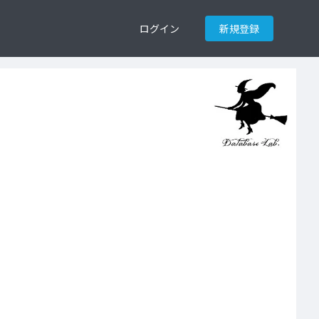
ログイン
新規登録