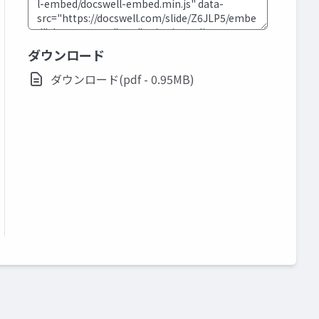
ダウンロード
ダウンロード(pdf - 0.95MB)