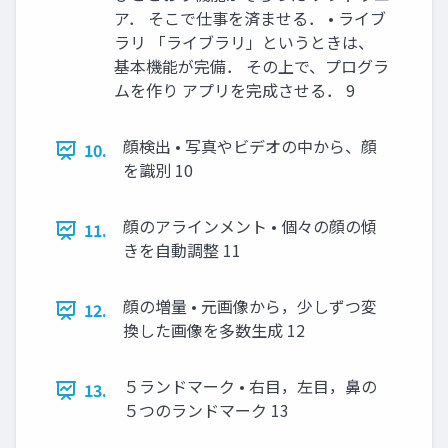
ア． そこで仕事を済ませる． • ライブ
ラリ 「ライブラリ」というときは、
基本機能が完備． その上で、プログラ
ムを作り アプリを完成させる． 9
顔検出 • 写真やビデオの中から、顔
10.
を識別 10
顔のアラインメント • 個々の顔の傾
11.
きを自動調整 11
顔の増量 • 元画像から，少しずつ変
12.
換した画像を多数生成 12
５ランドマーク • 右目，左目，鼻の
13.
５つのランドマーク 13