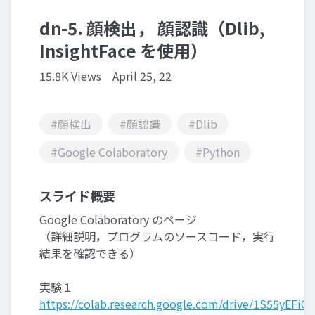
dn-5. 顔検出， 顔認識（Dlib,
InsightFace を使用）
15.8K Views
April 25, 22
#顔検出
#顔認識
#Dlib
#Google Colaboratory
#Python
スライド概要
Google Colaboratory のページ
（詳細説明，プログラムのソースコード，実行
結果を確認できる）
実験１
https://colab.research.google.com/drive/1S55yEF