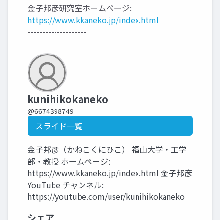
金子邦彦研究室ホームページ:
https://www.kkaneko.jp/index.html
--------------------
kunihikokaneko
@6674398749
スライド一覧
金子邦彦（かねこくにひこ） 福山大学・工学
部・教授 ホームページ:
https://www.kkaneko.jp/index.html 金子邦彦
YouTube チャンネル:
https://youtube.com/user/kunihikokaneko
シェア