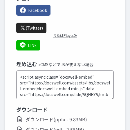
Facebook
(Twitter)
またはPlayer版
LINE
埋め込む
»CMSなどでJSが使えない場合
ダウンロード
ダウンロード(pptx - 9.83MB)
ダウンロード(pdf - 2.56MB)