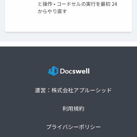
と操作 • コードセルの実行を最初 24
からやり直す
運営：株式会社アプルーシッド
利用規約
プライバシーポリシー