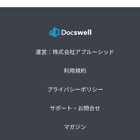
運営：株式会社アプルーシッド
利用規約
プライバシーポリシー
サポート・お問合せ
マガジン