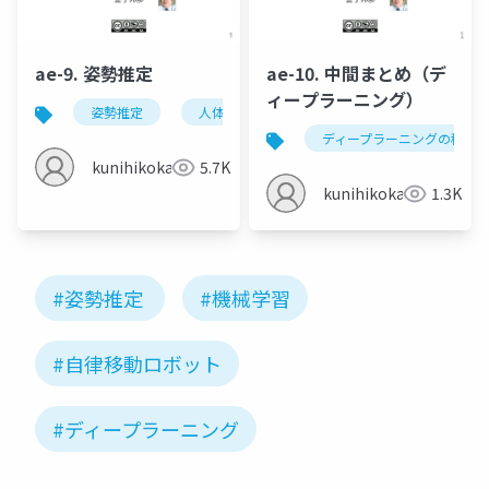
ae-9. 姿勢推定
ae-10. 中間まとめ（デ
ィープラーニング）
姿勢推定
人体の姿勢推定
頭部の姿勢推定
ディープラーニングの種類
kunihikokaneko
5.7K
kunihikokaneko
1.3K
#姿勢推定
#機械学習
#自律移動ロボット
#ディープラーニング