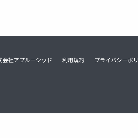
式会社アプルーシッド
利用規約
プライバシーポ