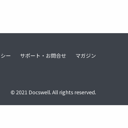
リシー
サポート・お問合せ
マガジン
© 2021 Docswell. All rights reserved.