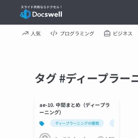
人気
プログラミング
ビジネス
タグ #ディープラー
ae-10. 中間まとめ（ディープラ
ーニング）
ディープラーニングの種類
ディープラー