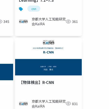
Learning】7.1~7.3
cnn
京都大学人工知能研究
345
361
会KaiRA
【物体検出】R-CNN
京都大学人工知能研究
831
会KaiRA