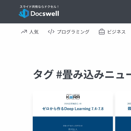
人気
プログラミング
ビジネス
タグ #畳み込みニュ